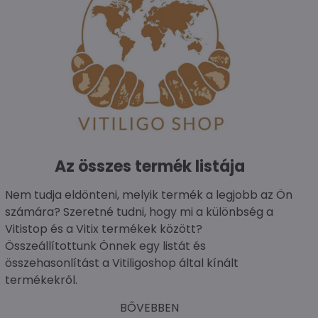
Az összes termék listája
Nem tudja eldönteni, melyik termék a legjobb az Ön
számára? Szeretné tudni, hogy mi a különbség a
Vitistop és a Vitix termékek között?
Összeállítottunk Önnek egy listát és
összehasonlítást a Vitiligoshop által kínált
termékekről.
BŐVEBBEN