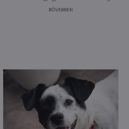
BŐVEBBEN