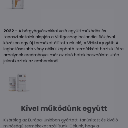
2022
- A bőrgyógyászokkal való együttműködés és
tapasztalataink alapján a Vitiligoshop hollandiai fiókjával
közösen egy új terméket állítottunk elő,
a Vitistop gélt
. A
leghatásosabb vény nélkül kapható termékként hoztuk létre,
amelynek eredményei már az első hetek használata után
jelentkeztek az embereknél.
Kivel működünk együtt
Kizárólag az Európai Unióban gyártott, tanúsított és kiváló
minőségű termékeket szállítunk. Célunk, hogy a