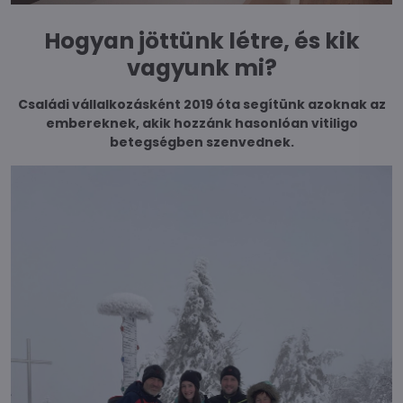
Hogyan jöttünk létre, és kik
vagyunk mi?
Családi vállalkozásként 2019 óta segítünk azoknak az
embereknek, akik hozzánk hasonlóan vitiligo
betegségben szenvednek.