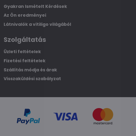
Gyakran Ismételt Kérdések
Az Ön eredményei
Látnivalók a vitiligo világából
Szolgáltatás
Üzleti feltételek
Fizetési feltételek
Szállítás módja és árak
Visszaküldési szabályzat