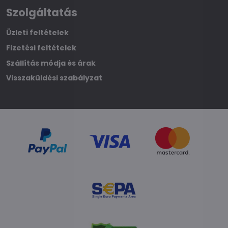
Szolgáltatás
Üzleti feltételek
Fizetési feltételek
Szállítás módja és árak
Visszaküldési szabályzat