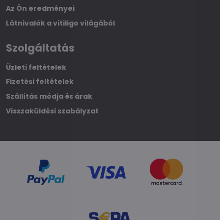
Az Ön eredményei
Látnivalók a vitiligo világából
Szolgáltatás
Üzleti feltételek
Fizetési feltételek
Szállítás módja és árak
Visszaküldési szabályzat