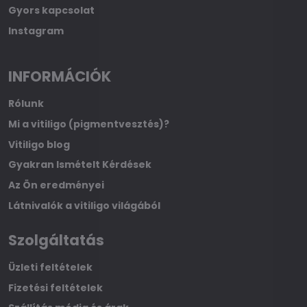
Gyors kapcsolat
Instagram
INFORMÁCIÓK
Rólunk
Mi a vitiligo (pigmentvesztés)?
Vitiligo blog
Gyakran Ismételt Kérdések
Az Ön eredményei
Látnivalók a vitiligo világából
Szolgáltatás
Üzleti feltételek
Fizetési feltételek