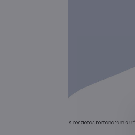
A részletes történetem arról