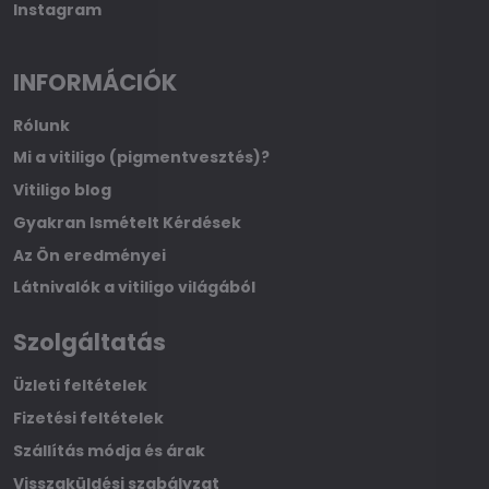
Instagram
INFORMÁCIÓK
Rólunk
Mi a vitiligo (pigmentvesztés)?
Vitiligo blog
Gyakran Ismételt Kérdések
Az Ön eredményei
Látnivalók a vitiligo világából
Szolgáltatás
Üzleti feltételek
Fizetési feltételek
Szállítás módja és árak
Visszaküldési szabályzat