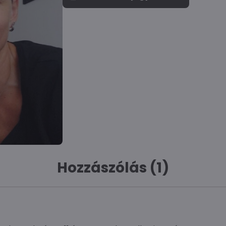
Hozzászólás (1)