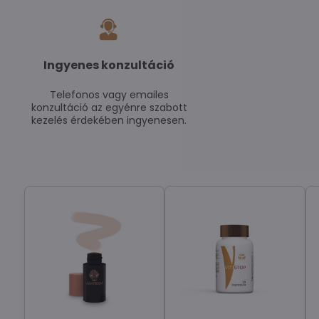
Ingyenes konzultáció
Telefonos vagy emailes
konzultáció az egyénre szabott
kezelés érdekében ingyenesen.